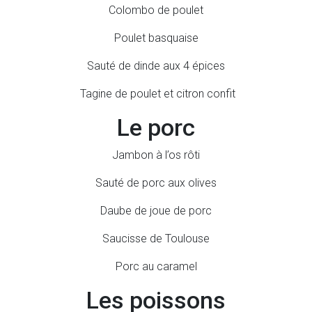
Colombo de poulet
Poulet basquaise
Sauté de dinde aux 4 épices
Tagine de poulet et citron confit
Le porc
Jambon à l’os rôti
Sauté de porc aux olives
Daube de joue de porc
Saucisse de Toulouse
Porc au caramel
Les poissons