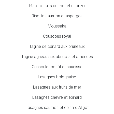
Risotto fruits de mer et chorizo
Risotto saumon et asperges
Moussaka
Couscous royal
Tagine de canard aux pruneaux
Tagine agneau aux abricots et amendes
Cassoulet confit et saucisse
Lasagnes bolognaise
Lasagnes aux fruits de mer
Lasagnes chèvre et épinard
Lasagnes saumon et épinard Aligot