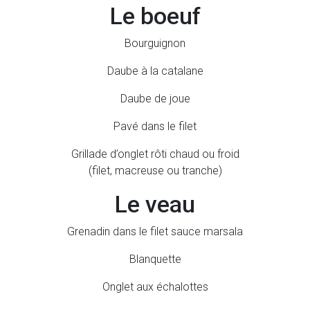
Le boeuf
Bourguignon
Daube à la catalane
Daube de joue
Pavé dans le filet
Grillade d’onglet rôti chaud ou froid
(filet, macreuse ou tranche)
Le veau
Grenadin dans le filet sauce marsala
Blanquette
Onglet aux échalottes